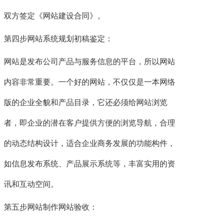
双方签定《网站建设合同》。
第四步网站系统规划初稿鉴定：
网站是发布公司产品与服务信息的平台，所以网站
内容非常重要。一个好的网站，不仅仅是一本网络
版的企业全貌和产品目录，它还必须给网站浏览
者，即企业的潜在客户提供方便的浏览导航，合理
的动态结构设计，适合企业商务发展的功能构件，
如信息发布系统、产品展示系统等，丰富实用的资
讯和互动空间。
第五步网站制作网站验收：