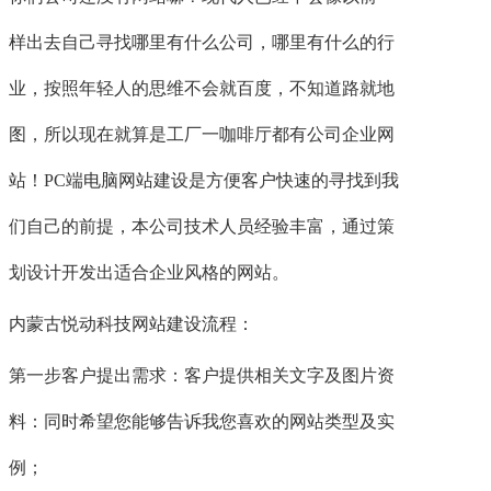
样出去自己寻找哪里有什么公司，哪里有什么的行
业，按照年轻人的思维不会就百度，不知道路就地
图，所以现在就算是工厂一咖啡厅都有公司企业网
站！PC端电脑网站建设是方便客户快速的寻找到我
们自己的前提，本公司技术人员经验丰富，通过策
划设计开发出适合企业风格的网站。
内蒙古悦动科技网站建设流程：
第一步客户提出需求：客户提供相关文字及图片资
料：同时希望您能够告诉我您喜欢的网站类型及实
例；