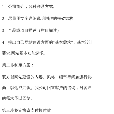
1．公司简介，各种联系方式。
2．尽量用文字详细说明制作的框架结构
3．产品或项目描述（栏目描述）
4．提出自己网站建设方面的“基本需求”，基本设计
要求,网站基本功能需求。
第二步制定方案：
双方就网站建设的内容、风格、细节等问题进行协
商，以达成共识。我公司回答客户的咨询，对客户
的需求予以回复。
第三步签定协议支付预付款：