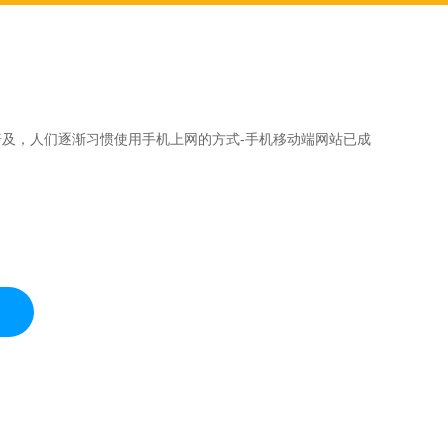
及，人们逐渐习惯使用手机上网的方式-手机移动端网站已成
。