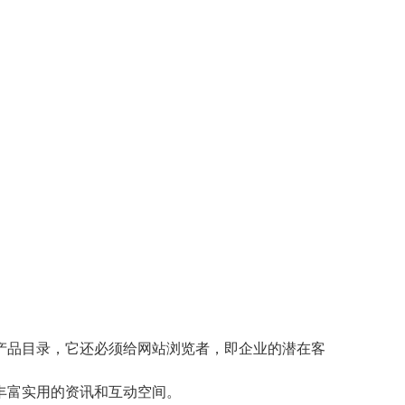
。
产品目录，它还必须给网站浏览者，即企业的潜在客
丰富实用的资讯和互动空间。