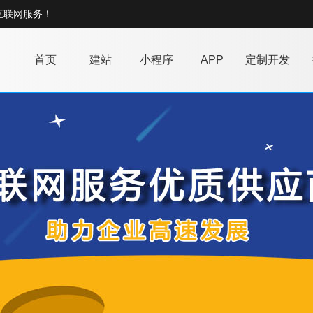
互联网服务！
首页
建站
小程序
APP
定制开发