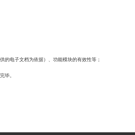
提供的电子文档为依据）、功能模块的有效性等；
设完毕。