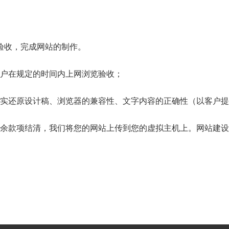
验收，完成网站的制作。
客户在规定的时间内上网浏览验收；
真实还原设计稿、浏览器的兼容性、文字内容的正确性（以客户
剩余款项结清，我们将您的网站上传到您的虚拟主机上。网站建