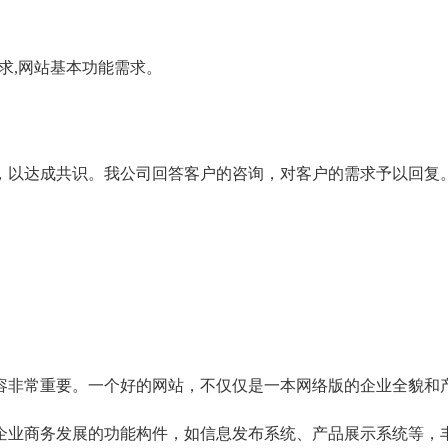
求,网站基本功能需求。
，以达成共识。我公司回答客户的咨询，对客户的需求予以回复
容非常重要。一个好的网站，不仅仅是一本网络版的企业全貌和
企业商务发展的功能构件，如信息发布系统、产品展示系统等，