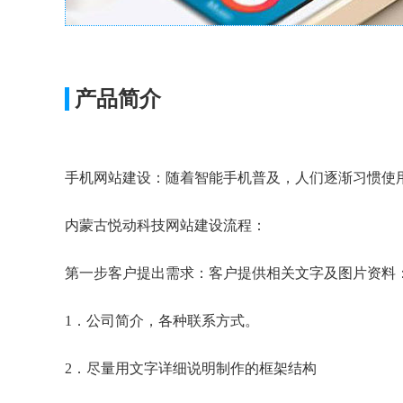
产品简介
手机网站建设：随着智能手机普及，人们逐渐习惯使
内蒙古悦动科技网站建设流程：
第一步客户提出需求：客户提供相关文字及图片资料
1．公司简介，各种联系方式。
2．尽量用文字详细说明制作的框架结构