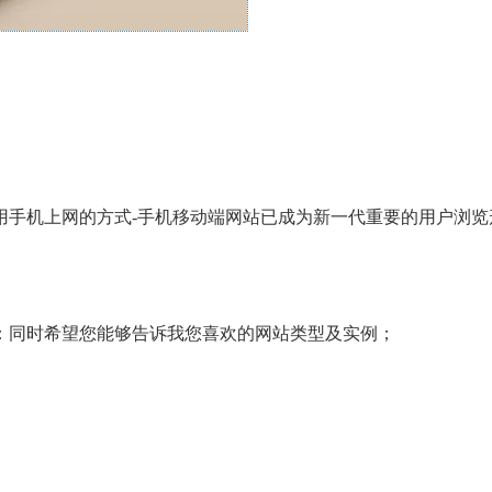
用手机上网的方式-手机移动端网站已成为新一代重要的用户浏览
：同时希望您能够告诉我您喜欢的网站类型及实例；