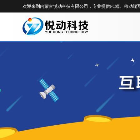
欢迎来到内蒙古悦动科技有限公司，专业提供PC端、移动端