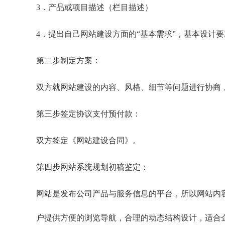
3．产品或项目描述（栏目描述）
4．提出自己网站建设方面的“基本需求”，基本设计要
第二步制定方案：
双方就网站建设的内容、风格、细节等问题进行协商
第三步签定协议支付预付款：
双方签定《网站建设合同》。
第四步网站系统规划初稿鉴定：
网站是发布公司产品与服务信息的平台，所以网站内
户提供方便的浏览导航，合理的动态结构设计，适合