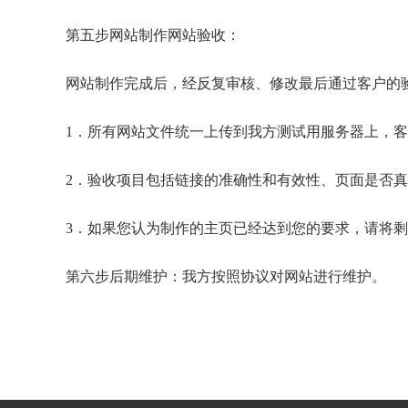
第五步网站制作网站验收：
网站制作完成后，经反复审核、修改最后通过客户的
1．所有网站文件统一上传到我方测试用服务器上，
2．验收项目包括链接的准确性和有效性、页面是否
3．如果您认为制作的主页已经达到您的要求，请将
第六步后期维护：我方按照协议对网站进行维护。