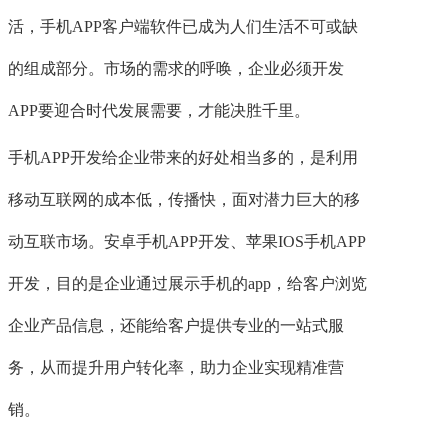
活，手机APP客户端软件已成为人们生活不可或缺
的组成部分。市场的需求的呼唤，企业必须开发
APP要迎合时代发展需要，才能决胜千里。
手机APP开发给企业带来的好处相当多的，是利用
移动互联网的成本低，传播快，面对潜力巨大的移
动互联市场。安卓手机APP开发、苹果IOS手机APP
开发，目的是企业通过展示手机的app，给客户浏览
企业产品信息，还能给客户提供专业的一站式服
务，从而提升用户转化率，助力企业实现精准营
销。