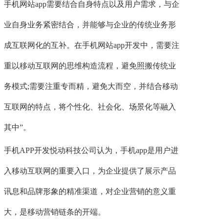
手机网站app需要结合自身特点以及用户需求，与企
业自身业务紧密结合，并能够与企业的传统业务形
成互联网化的互补。在手机网站app开发中，需要注
重以移动互联网的思维构造流程，避免照搬传统业
务模式;需要注重专而精，避免大而空，并结合移动
互联网的特点，将个性化、社会化、场景化等融入
其中”。
手机APP开发悦动科技公司认为，手机app是用户进
入移动互联网的重要入口，为企业提供了展示产品
讯息和品牌形象的精准渠道，对企业营销的意义重
大，是移动营销链条的开端。