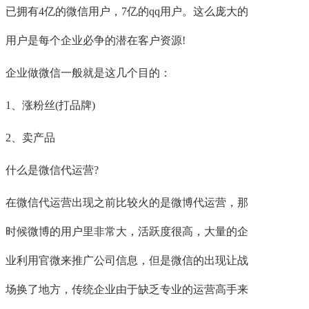
已拥有4亿的微信用户，7亿的qq用户。这么庞大的
用户是每个企业必争的潜在客户资源!
企业做微信一般就是这几个目的：
1、涨粉丝(打品牌)
2、卖产品
什么是微信代运营?
在微信代运营出现之前比较火的是微博代运营，那
时候微博的用户里非常大，活跃度很高，大量的企
业利用官微来推广公司信息，但是微信的出现让战
场换了地方，传统企业由于缺乏专业的运营高手来