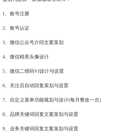
1、账号注册
2、账号认证
3、微信公众号介绍文案策划
4、微信精美头像设计
5、微信二维码VI设计与设置
6、关注后自动回复策划与设置
7、自定义菜单功能规划与设计(每月整改一次)
8、品牌关键词回复文案策划与设置
9、业务关键词回复文案策划与设置