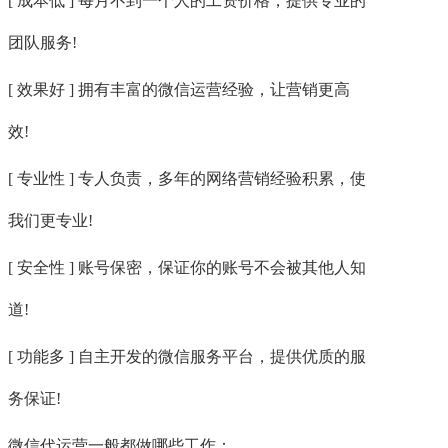
[ 成本低 ] 每月不到一个人的工资价格，提供专业的
团队服务!
[ 效果好 ] 拥有丰富的微信运营经验，让营销更高
效!
[ 专业性 ] 专人负责，多年的网络营销经验积累，使
我们更专业!
[ 安全性 ] 账号保密，保证你的账号不会被其他人知
道!
[ 功能多 ] 自主开发的微信服务平台，提供优质的服
务保证!
微信代运营一般都做哪些工作：