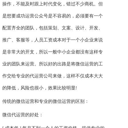
操作，不能及时跟上时代变化，错过不少商机。但
是想要成功运营公众号是不容易的，必须要有一个
配置齐全的团队，包括策划、文案、设计、开发、
推广、客服等，人员工资成本对于一个小企业来说
是非常大的开支，所以一般中小企业都没有这样专
业的团队来运营。所以好的出路是将微信运营的工
作交给专业的代运营公司来做，这样不仅成本大大
的降低，风险也很小，效果比较明显!
传统的微信运营和专业的微信运营的区别：
微信代运营的好处：