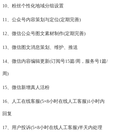
10、粉丝个性化地域分组设置
11、公众号内容策划与定位(定期完善)
12、微信公众号图文素材制作(定期完善)
13、微信图文消息策划、维护、推送
14、微信内容编辑更新(订阅号15篇/周，服务号1篇/
周)
15、微信新增真人活粉
16、人工在线客服(5×8小时在线人工客服)1小时内
回复
17、用户投诉(5×8小时在线人工客服)半天内处理