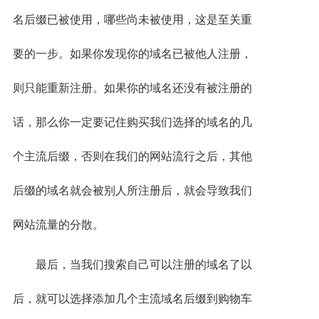
名后缀已被使用，哪些尚未被使用，这是至关重
要的一步。如果你发现你的域名已被他人注册，
则只能重新注册。如果你的域名还没有被注册的
话，那么你一定要记住购买我们选择的域名的几
个主流后缀，否则在我们的网站流行之后，其他
后缀的域名就会被别人所注册后，就会导致我们
网站流量的分散。
最后，当我们搜索自己可以注册的域名了以
后，就可以选择添加几个主流域名后缀到购物车