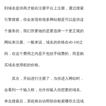
到域名提供商才能在注册平台上注册，通过搜索
引擎搜索，你会发现有很多网站都是可以提供这
个服务的，我们所要做的是要选择一个更正规的
网站来注册。一般来说，域名的价格在40-100之
间，在这个费用之内是不包括手续费的，而是购
买域名使用权的价格。
其次，开始进行注册了，当你进入网站时，
会看到一个输入框，允许你输入你想要的域名。
单击搜索后，系统将自动帮助你检索哪些主流域