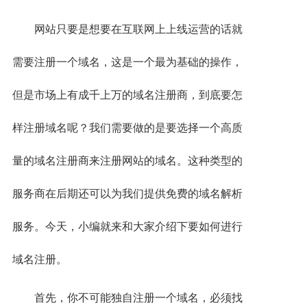
联系
网站只要是想要在互联网上上线运营的话就
需要注册一个域名，这是一个最为基础的操作，
但是市场上有成千上万的域名注册商，到底要怎
样注册域名呢？我们需要做的是要选择一个高质
量的域名注册商来注册网站的域名。这种类型的
服务商在后期还可以为我们提供免费的域名解析
服务。今天，小编就来和大家介绍下要如何进行
域名注册。
首先，你不可能独自注册一个域名，必须找